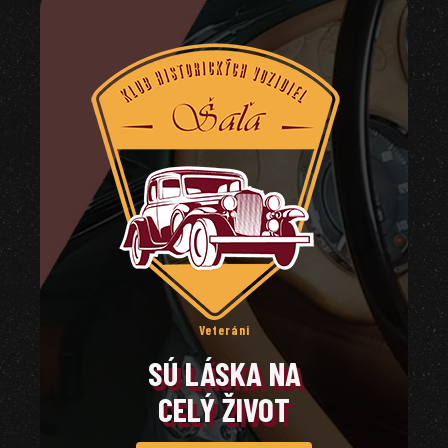
Veteráni
SÚ LÁSKA NA
CELÝ ŽIVOT