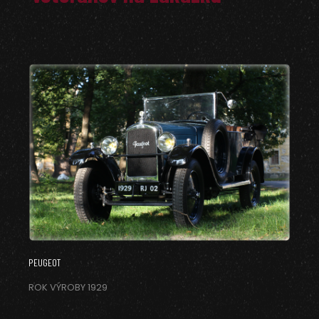
PEUGEOT
ROK VÝROBY 1929