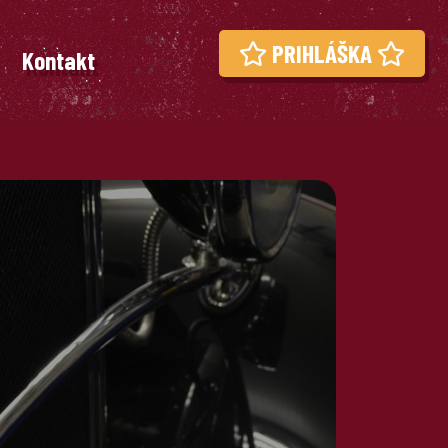
PRIHLÁŠKA
Kontakt