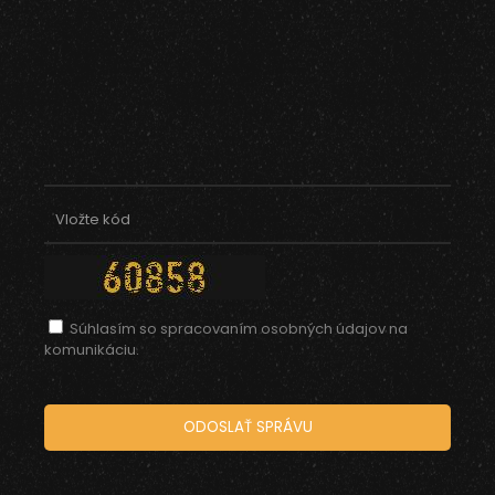
Súhlasím so spracovaním osobných údajov na
komunikáciu.