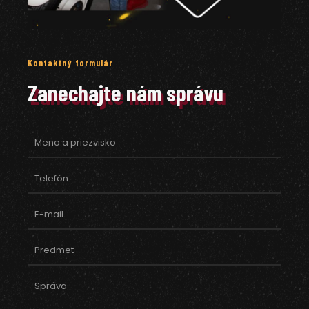
Kontaktný formulár
Zanechajte nám správu