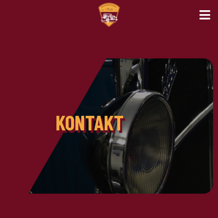
KONTAKT