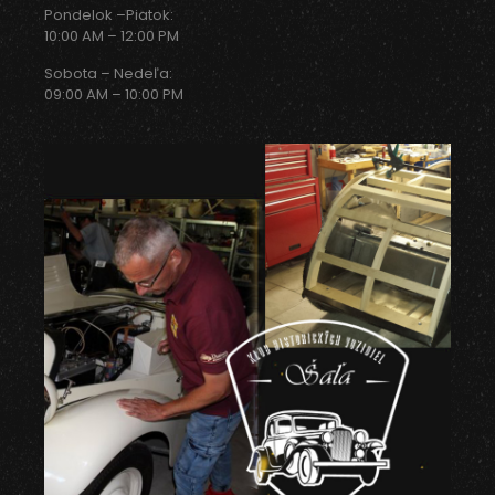
Pondelok –Piatok:
10:00 AM – 12:00 PM
Sobota – Nedeľa:
09:00 AM – 10:00 PM