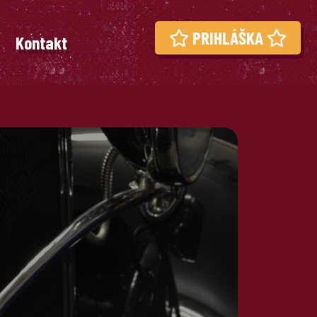
PRIHLÁŠKA
Kontakt