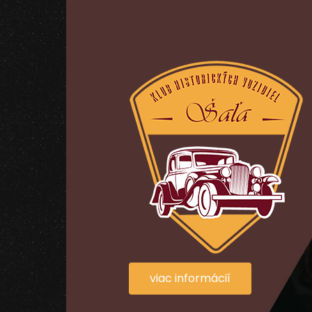
viac informácií